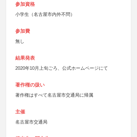
参加資格
小学生（名古屋市内外不問）
参加費
無し
結果発表
2020年10月上旬ごろ、公式ホームページにて
著作権の扱い
著作権はすべて名古屋市交通局に帰属
主催
名古屋市交通局