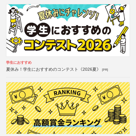
学生におすすめ
夏休み！学生におすすめのコンテスト《2026夏》
[PR]