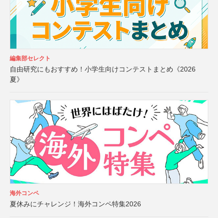
編集部セレクト
自由研究にもおすすめ！小学生向けコンテストまとめ《2026
夏》
海外コンペ
夏休みにチャレンジ！海外コンペ特集2026