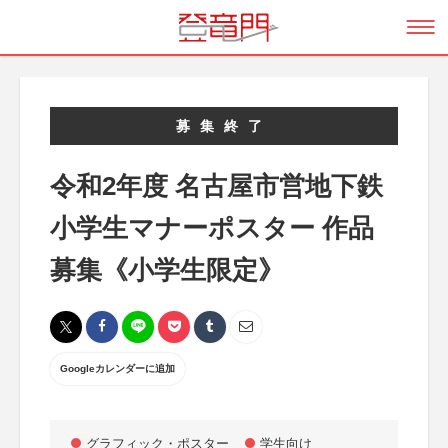
募集終了
令和2年度 名古屋市営地下鉄
小学生マナーポスター 作品
募集《小学生限定》
Googleカレンダーに追加
グラフィック・ポスター
学生向け