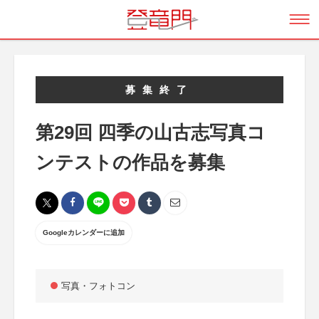
募集終了
第29回 四季の山古志写真コ
ンテストの作品を募集
Googleカレンダーに追加
写真・フォトコン