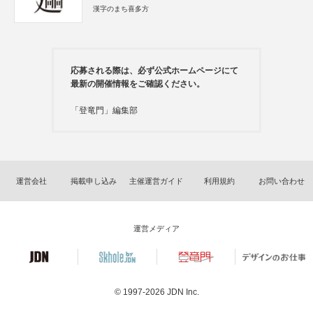
漢字のまち喜多方
応募される際は、必ず公式ホームページにて
最新の開催情報をご確認ください。
「登竜門」編集部
運営会社
掲載申し込み
主催運営ガイド
利用規約
お問い合わせ
運営メディア
© 1997-2026
JDN Inc.