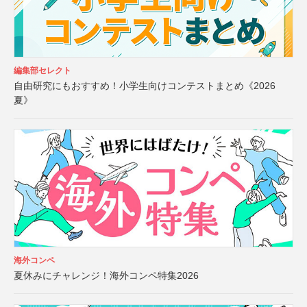
編集部セレクト
自由研究にもおすすめ！小学生向けコンテストまとめ《2026
夏》
海外コンペ
夏休みにチャレンジ！海外コンペ特集2026