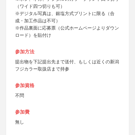
（ワイド四つ切りも可）
※デジタル写真は、銀塩方式プリントに限る（合
成・加工作品は不可）
※作品裏面に応募票（公式ホームページよりダウン
ロード）を貼付け
参加方法
提出物を下記提出先まで送付、もしくは近くの新潟
フジカラー取扱店まで持参
参加資格
不問
参加費
無し