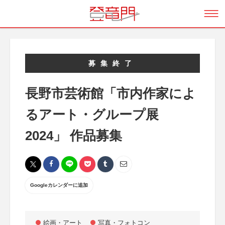
募集終了
長野市芸術館「市内作家によ
るアート・グループ展
2024」 作品募集
Googleカレンダーに追加
絵画・アート
写真・フォトコン