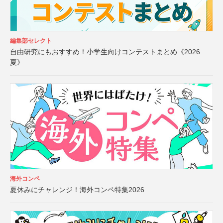
編集部セレクト
自由研究にもおすすめ！小学生向けコンテストまとめ《2026
夏》
海外コンペ
夏休みにチャレンジ！海外コンペ特集2026