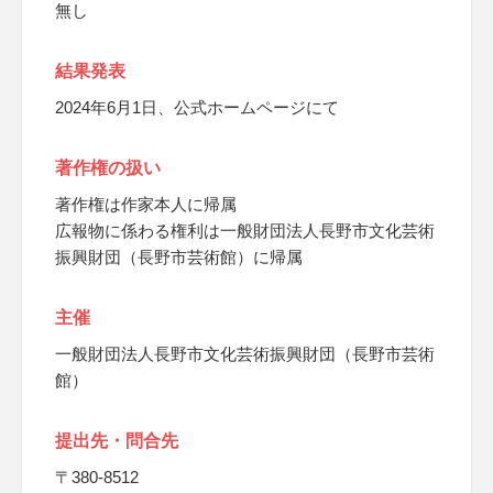
無し
結果発表
2024年6月1日、公式ホームページにて
著作権の扱い
著作権は作家本人に帰属
広報物に係わる権利は一般財団法人長野市文化芸術
振興財団（長野市芸術館）に帰属
主催
一般財団法人長野市文化芸術振興財団（長野市芸術
館）
提出先・問合先
〒380-8512