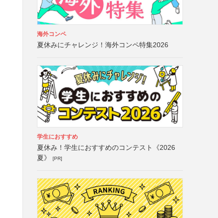
海外コンペ
夏休みにチャレンジ！海外コンペ特集2026
学生におすすめ
夏休み！学生におすすめのコンテスト《2026
夏》
[PR]