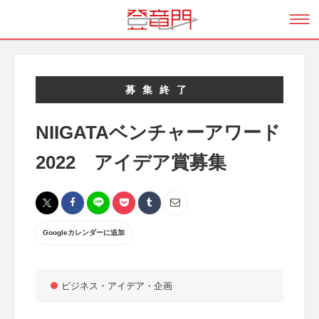
募集終了
NIIGATAベンチャーアワード
2022 アイデア賞募集
Googleカレンダーに追加
ビジネス・アイデア・企画