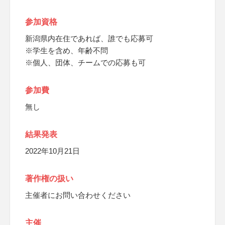
参加資格
新潟県内在住であれば、誰でも応募可
※学生を含め、年齢不問
※個人、団体、チームでの応募も可
参加費
無し
結果発表
2022年10月21日
著作権の扱い
主催者にお問い合わせください
主催