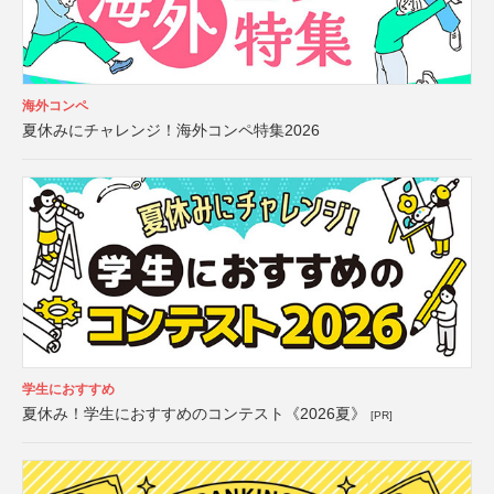
海外コンペ
夏休みにチャレンジ！海外コンペ特集2026
学生におすすめ
夏休み！学生におすすめのコンテスト《2026夏》
[PR]