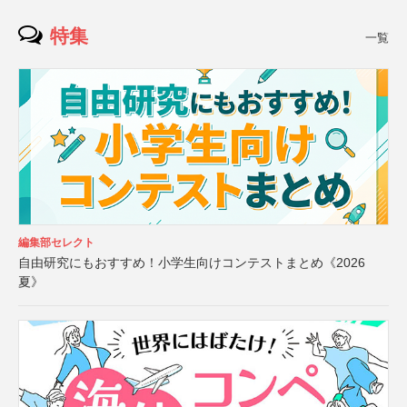
特集
一覧
編集部セレクト
自由研究にもおすすめ！小学生向けコンテストまとめ《2026
夏》