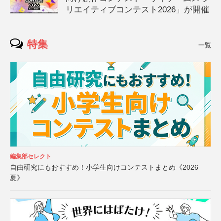
リエイティブコンテスト2026」が開催
特集
一覧
編集部セレクト
自由研究にもおすすめ！小学生向けコンテストまとめ《2026
夏》