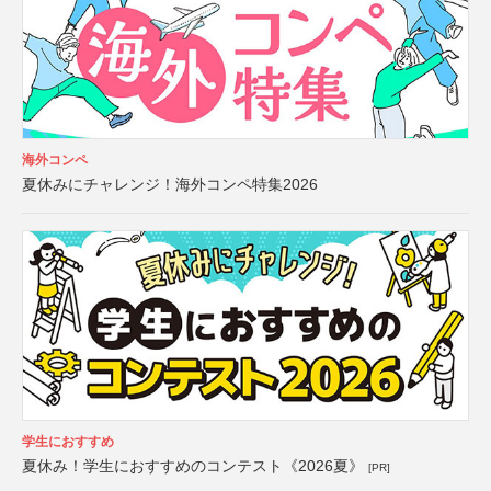
海外コンペ
夏休みにチャレンジ！海外コンペ特集2026
学生におすすめ
夏休み！学生におすすめのコンテスト《2026夏》
[PR]