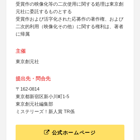
受賞作の映像化等の二次使用に関する処理は東京創
元社に委託するものとする
受賞作および活字化された応募作の著作権、および
二次的利用（映像化その他）に関する権利は、著者
に帰属
主催
東京創元社
提出先・問合先
〒162-0814
東京都新宿区新小川町1-5
東京創元社編集部
ミステリーズ！新人賞 TR係
公式ホームページ