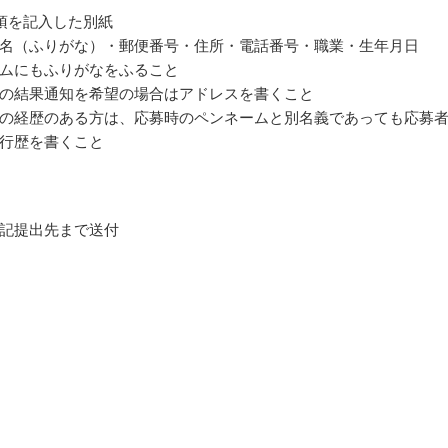
項を記入した別紙
名（ふりがな）・郵便番号・住所・電話番号・職業・生年月日
ムにもふりがなをふること
の結果通知を希望の場合はアドレスを書くこと
の経歴のある方は、応募時のペンネームと別名義であっても応募
行歴を書くこと
記提出先まで送付