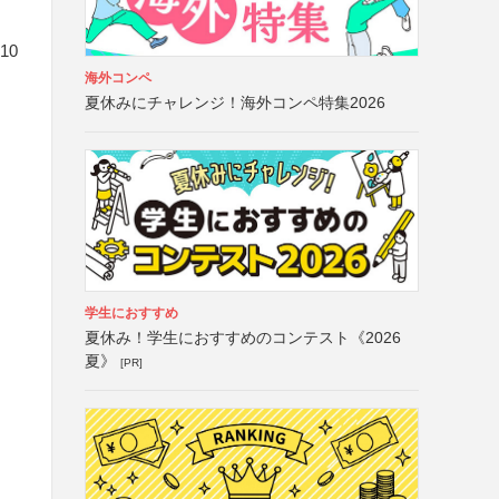
10
海外コンペ
夏休みにチャレンジ！海外コンペ特集2026
る
学生におすすめ
夏休み！学生におすすめのコンテスト《2026
夏》
[PR]