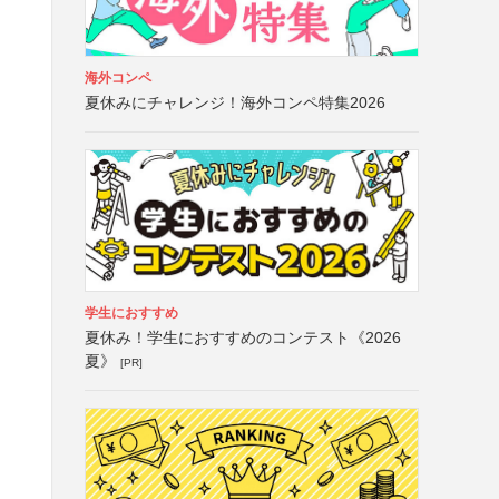
海外コンペ
夏休みにチャレンジ！海外コンペ特集2026
学生におすすめ
夏休み！学生におすすめのコンテスト《2026
夏》
[PR]