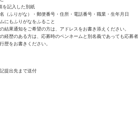
項を記入した別紙
名（ふりがな）・郵便番号・住所・電話番号・職業・生年月日
ムにもふりがなをふること
の結果通知をご希望の方は、アドレスをお書き添えください。
の経歴のある方は、応募時のペンネームと別名義であっても応募
行歴をお書きください。
記提出先まで送付