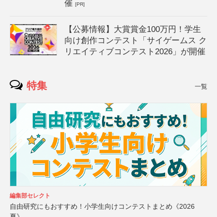
催
[PR]
【公募情報】大賞賞金100万円！学生
向け創作コンテスト「サイゲームス ク
リエイティブコンテスト2026」が開催
特集
一覧
編集部セレクト
自由研究にもおすすめ！小学生向けコンテストまとめ《2026
夏》