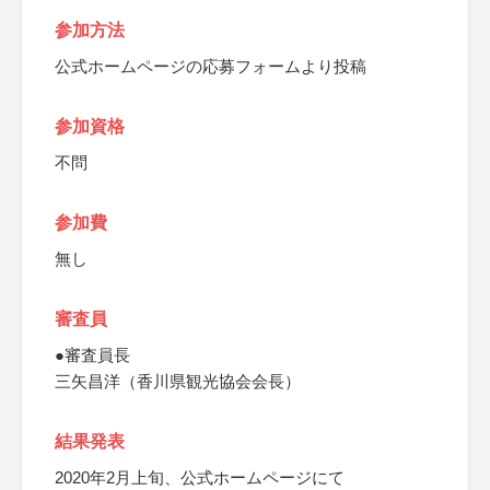
参加方法
公式ホームページの応募フォームより投稿
参加資格
不問
参加費
無し
審査員
●審査員長
三矢昌洋（香川県観光協会会長）
結果発表
2020年2月上旬、公式ホームページにて