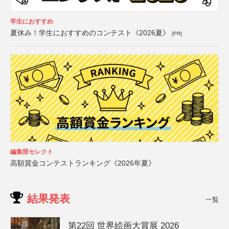
学生におすすめ
夏休み！学生におすすめのコンテスト《2026夏》
[PR]
編集部セレクト
高額賞金コンテストランキング《2026年夏》
結果発表
一覧
第22回 世界絵画大賞展 2026