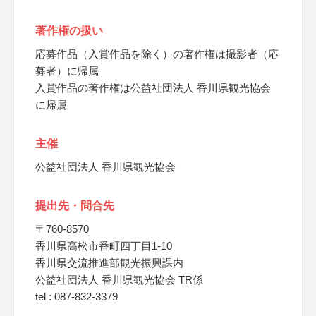
著作権の扱い
応募作品（入賞作品を除く）の著作権は撮影者（応
募者）に帰属
入賞作品の著作権は公益社団法人 香川県観光協会
に帰属
主催
公益社団法人 香川県観光協会
提出先・問合先
〒760-8570
香川県高松市番町四丁目1-10
香川県交流推進部観光振興課内
公益社団法人 香川県観光協会 TR係
tel : 087-832-3379