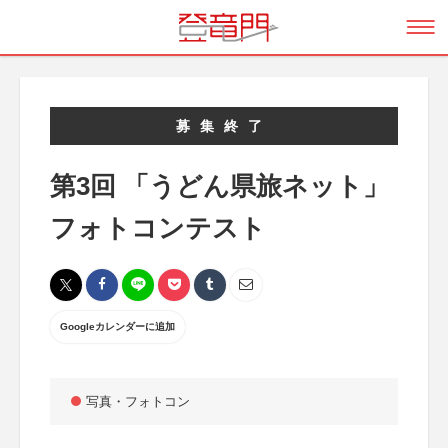
募集終了
第3回 「うどん県旅ネット」
フォトコンテスト
Googleカレンダーに追加
写真・フォトコン