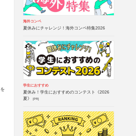
文
海外コンペ
夏休みにチャレンジ！海外コンペ特集2026
学生におすすめ
籍を
夏休み！学生におすすめのコンテスト《2026
夏》
[PR]