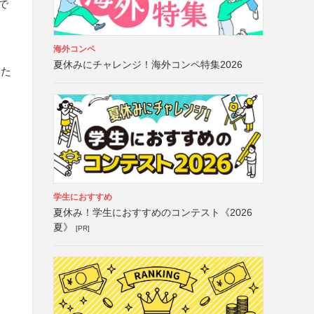
）で
海外コンペ
夏休みにチャレンジ！海外コンペ特集2026
いた
学生におすすめ
夏休み！学生におすすめのコンテスト《2026
夏》
[PR]