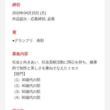
締切
2019年04月15日 (月)
作品提出・応募締切､必着
賞
●グランプリ 表彰
募集内容
社会と向きあい、社会貢献活動に関心を持ち、健康
的で知性と美しさを兼ねそなえたミセス
【部門】
（1）30歳代の部
（2）40歳代の部
（3）50歳代の部
（4）60歳代の部