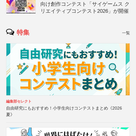
向け創作コンテスト「サイゲームス ク
リエイティブコンテスト2026」が開催
特集
一覧
編集部セレクト
自由研究にもおすすめ！小学生向けコンテストまとめ《2026
夏》