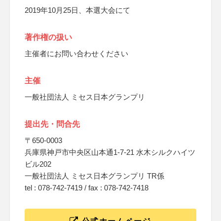
2019年10月25日、本選大会にて
著作権の扱い
主催者にお問い合わせください
主催
一般社団法人 ミセス日本グランプリ
提出先・問合先
〒650-0003
兵庫県神戸市中央区山本通1-7-21 水木シルクハイツ
ビル202
一般社団法人 ミセス日本グランプリ TR係
tel : 078-742-7419 / fax : 078-742-7418