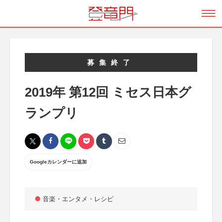
募集終了
2019年 第12回 ミセス日本グ
ランプリ
Googleカレンダーに追加
音楽・エンタメ・レシピ