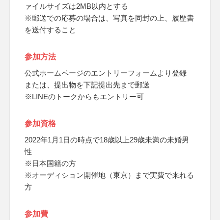
ァイルサイズは2MB以内とする
※郵送での応募の場合は、写真を同封の上、履歴書
を送付すること
参加方法
公式ホームページのエントリーフォームより登録
または、提出物を下記提出先まで郵送
※LINEのトークからもエントリー可
参加資格
2022年1月1日の時点で18歳以上29歳未満の未婚男
性
※日本国籍の方
※オーディション開催地（東京）まで実費で来れる
方
参加費