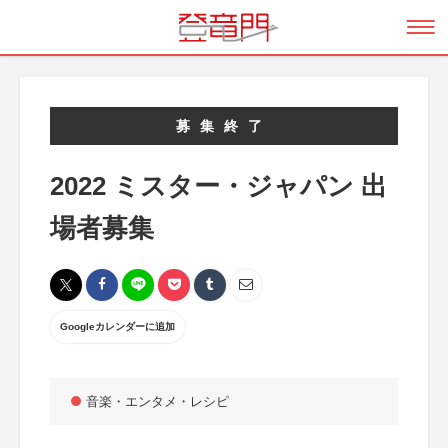
募集終了
2022 ミスター・ジャパン 出
場者募集
Googleカレンダーに追加
音楽・エンタメ・レシピ