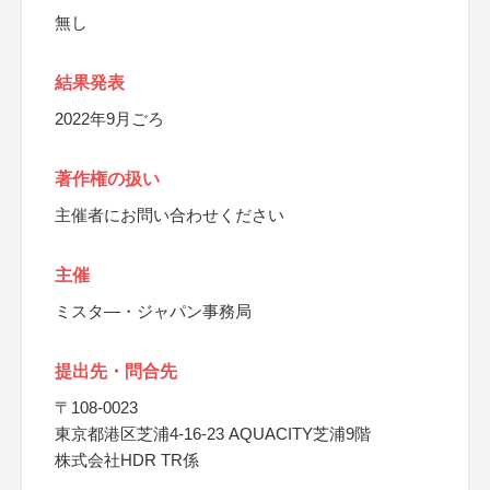
無し
結果発表
2022年9月ごろ
著作権の扱い
主催者にお問い合わせください
主催
ミスタ―・ジャパン事務局
提出先・問合先
〒108-0023
東京都港区芝浦4-16-23 AQUACITY芝浦9階
株式会社HDR TR係