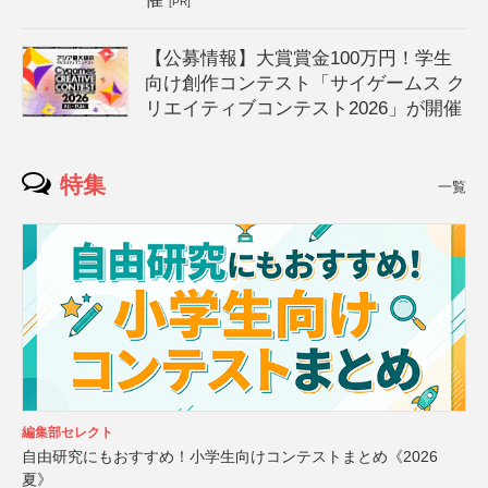
[PR]
【公募情報】大賞賞金100万円！学生
向け創作コンテスト「サイゲームス ク
リエイティブコンテスト2026」が開催
特集
一覧
編集部セレクト
自由研究にもおすすめ！小学生向けコンテストまとめ《2026
夏》