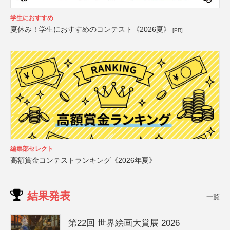
学生におすすめ
夏休み！学生におすすめのコンテスト《2026夏》
[PR]
編集部セレクト
高額賞金コンテストランキング《2026年夏》
結果発表
一覧
第22回 世界絵画大賞展 2026