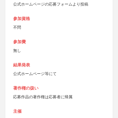
公式ホームページの応募フォームより投稿
参加資格
不問
参加費
無し
結果発表
公式ホームページ等にて
著作権の扱い
応募作品の著作権は応募者に帰属
主催