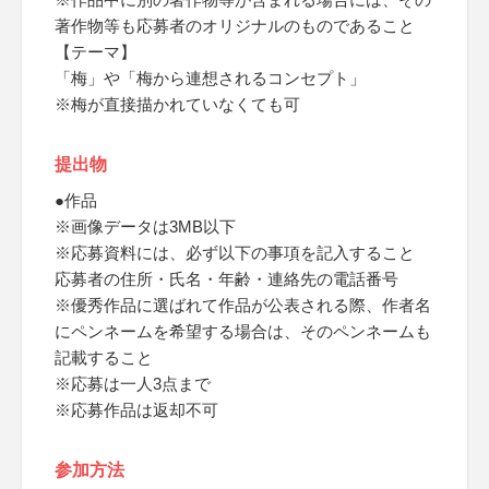
著作物等も応募者のオリジナルのものであること
【テーマ】
「梅」や「梅から連想されるコンセプト」
※梅が直接描かれていなくても可
提出物
●作品
※画像データは3MB以下
※応募資料には、必ず以下の事項を記入すること
応募者の住所・氏名・年齢・連絡先の電話番号
※優秀作品に選ばれて作品が公表される際、作者名
にペンネームを希望する場合は、そのペンネームも
記載すること
※応募は一人3点まで
※応募作品は返却不可
参加方法