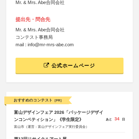
Mr. & Mrs. Abe合同会社
提出先・問合先
Mr. & Mrs. Abe合同会社
コンテスト事務局
mail : info@mr-mrs-abe.com
公式ホームページ
おすすめのコンテスト
[PR]
富山デザインフェア 2026「パッケージデザイ
34
ンコンペティション」《学生限定》
あと
日
富山市（運営：富山デザインフェア実行委員会）