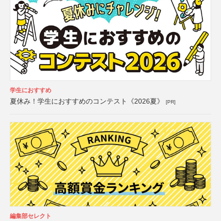
学生におすすめ
夏休み！学生におすすめのコンテスト《2026夏》
[PR]
編集部セレクト