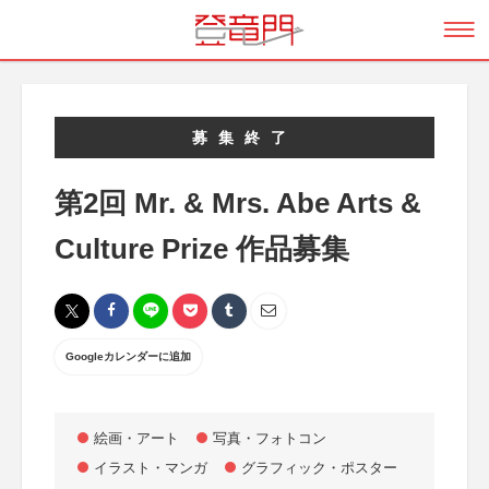
募集終了
第2回 Mr. & Mrs. Abe Arts &
Culture Prize 作品募集
Googleカレンダーに追加
絵画・アート
写真・フォトコン
イラスト・マンガ
グラフィック・ポスター