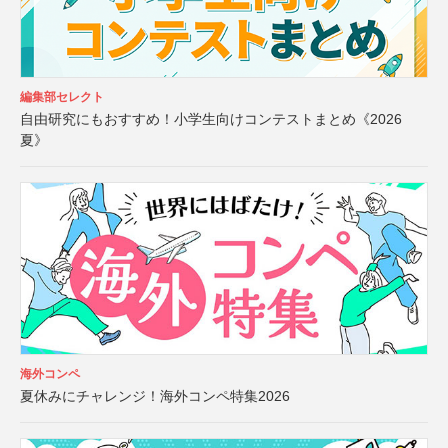
編集部セレクト
自由研究にもおすすめ！小学生向けコンテストまとめ《2026
夏》
海外コンペ
夏休みにチャレンジ！海外コンペ特集2026