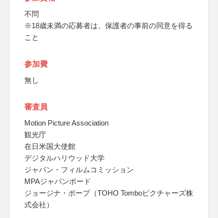
不問
※18歳未満の応募者は、保護者の事前の同意を得る
こと
参加費
無し
審査員
Motion Picture Association
観光庁
在日米国大使館
デジタルハリウッド大学
ジャパン・フィルムコミッション
MPAジャパンボード
ジョージナ・ポープ（TOHO Tomboピクチャーズ株
式会社）