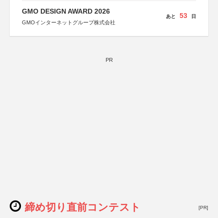
GMO DESIGN AWARD 2026
53
あと
日
GMOインターネットグループ株式会社
PR
締め切り直前コンテスト
[PR]