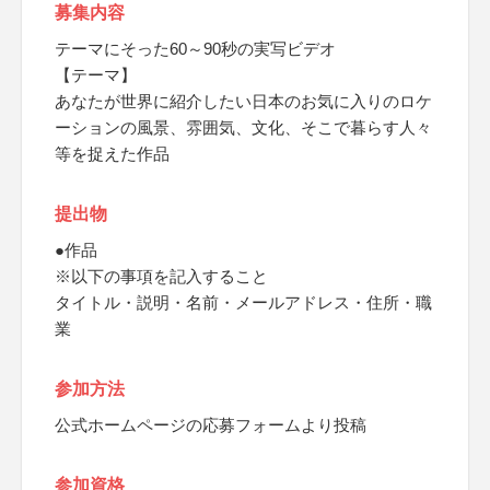
募集内容
テーマにそった60～90秒の実写ビデオ
【テーマ】
あなたが世界に紹介したい日本のお気に入りのロケ
ーションの風景、雰囲気、文化、そこで暮らす人々
等を捉えた作品
提出物
●作品
※以下の事項を記入すること
タイトル・説明・名前・メールアドレス・住所・職
業
参加方法
公式ホームページの応募フォームより投稿
参加資格