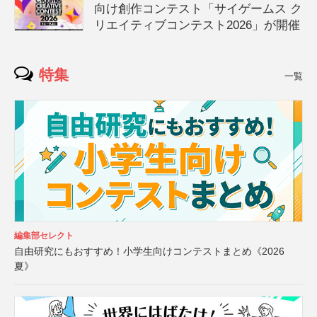
向け創作コンテスト「サイゲームス ク
リエイティブコンテスト2026」が開催
特集
一覧
編集部セレクト
自由研究にもおすすめ！小学生向けコンテストまとめ《2026
夏》