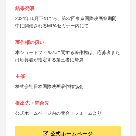
結果発表
2024年10月下旬ごろ、第37回東京国際映画祭期間
中に開催されるMPAセミナー内にて
著作権の扱い
本ショートフィルムに関する著作権は、応募者また
は応募者が指定する第三者に帰属
主催
株式会社日本国際映画著作権協会
提出先・問合先
公式ホームページ内の問合せフォームより
公式ホームページ