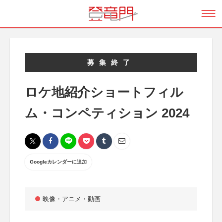
募集終了
ロケ地紹介ショートフィル
ム・コンペティション 2024
Googleカレンダーに追加
映像・アニメ・動画