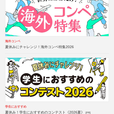
海外コンペ
夏休みにチャレンジ！海外コンペ特集2026
学生におすすめ
夏休み！学生におすすめのコンテスト《2026夏》
[PR]