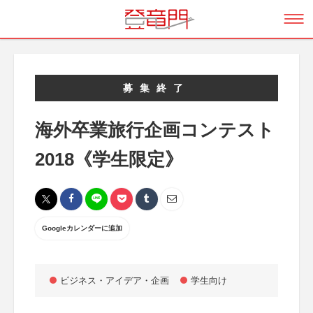
募集終了
海外卒業旅行企画コンテスト
2018《学生限定》
Googleカレンダーに追加
ビジネス・アイデア・企画
学生向け