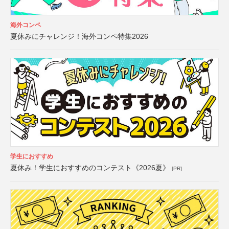
海外コンペ
夏休みにチャレンジ！海外コンペ特集2026
学生におすすめ
夏休み！学生におすすめのコンテスト《2026夏》
[PR]