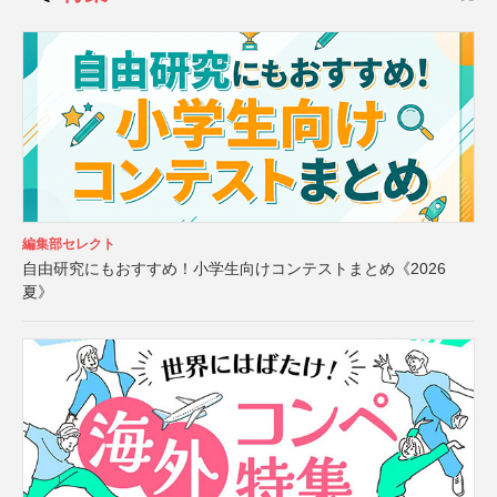
編集部セレクト
自由研究にもおすすめ！小学生向けコンテストまとめ《2026
夏》