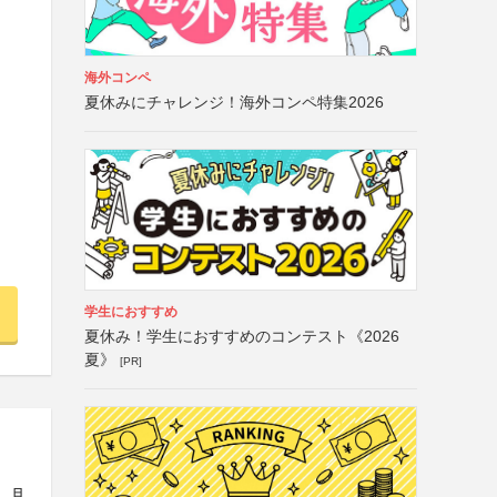
海外コンペ
夏休みにチャレンジ！海外コンペ特集2026
学生におすすめ
夏休み！学生におすすめのコンテスト《2026
夏》
[PR]
日