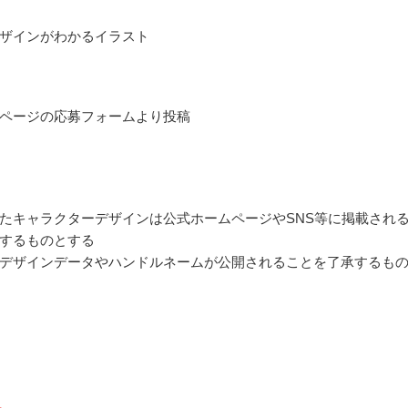
ザインがわかるイラスト
ページの応募フォームより投稿
たキャラクターデザインは公式ホームページやSNS等に掲載され
するものとする
デザインデータやハンドルネームが公開されることを了承するも