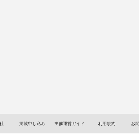
社
掲載申し込み
主催運営ガイド
利用規約
お