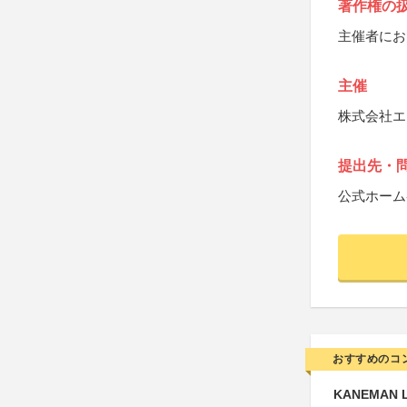
著作権の
主催者にお
主催
株式会社エ
提出先・
公式ホーム
おすすめのコ
KANEMAN 