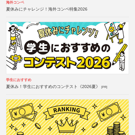
海外コンペ
夏休みにチャレンジ！海外コンペ特集2026
学生におすすめ
夏休み！学生におすすめのコンテスト《2026夏》
[PR]