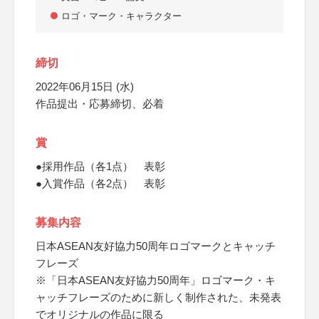
ロゴ・マーク・キャラクター
締切
2022年06月15日 (水)
作品提出・応募締切、必着
賞
●採用作品（各1点） 表彰
●入賞作品（各2点） 表彰
募集内容
日本ASEAN友好協力50周年ロゴマークとキャッチ
フレーズ
※「日本ASEAN友好協力50周年」ロゴマーク・キ
ャッチフレーズのために新しく制作された、未発表
でオリジナルの作品に限る