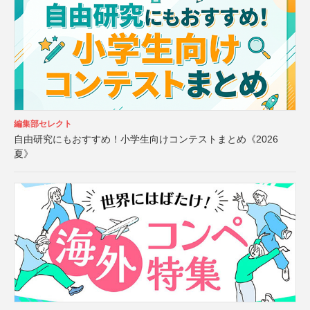
編集部セレクト
自由研究にもおすすめ！小学生向けコンテストまとめ《2026
夏》