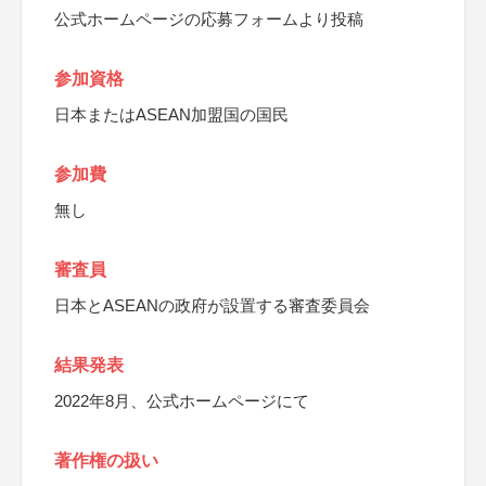
公式ホームページの応募フォームより投稿
参加資格
日本またはASEAN加盟国の国民
参加費
無し
審査員
日本とASEANの政府が設置する審査委員会
結果発表
2022年8月、公式ホームページにて
著作権の扱い