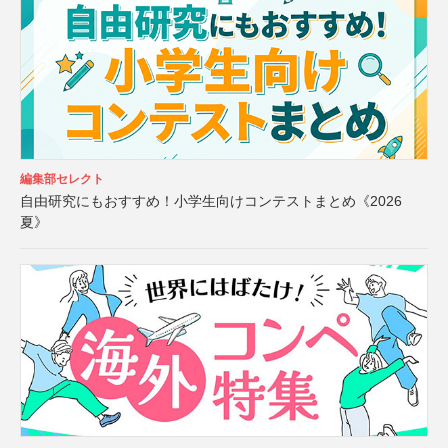
編集部セレクト
自由研究にもおすすめ！小学生向けコンテストまとめ《2026
夏》