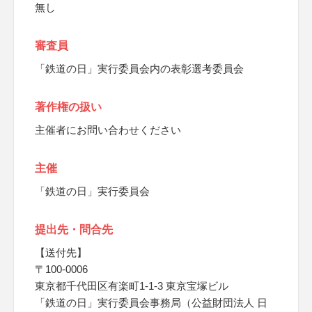
無し
審査員
「鉄道の日」実行委員会内の表彰選考委員会
著作権の扱い
主催者にお問い合わせください
主催
「鉄道の日」実行委員会
提出先・問合先
【送付先】
〒100-0006
東京都千代田区有楽町1-1-3 東京宝塚ビル
「鉄道の日」実行委員会事務局（公益財団法人 日