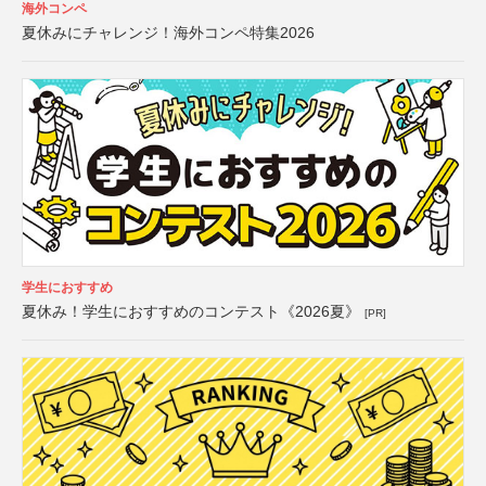
海外コンペ
夏休みにチャレンジ！海外コンペ特集2026
学生におすすめ
夏休み！学生におすすめのコンテスト《2026夏》
[PR]