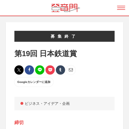
募集終了
第19回 日本鉄道賞
Googleカレンダーに追加
ビジネス・アイデア・企画
締切