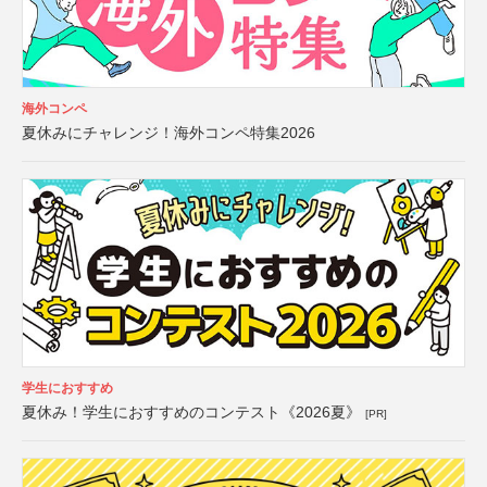
海外コンペ
夏休みにチャレンジ！海外コンペ特集2026
学生におすすめ
夏休み！学生におすすめのコンテスト《2026夏》
[PR]