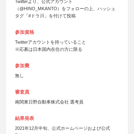
Twitterより、公式アカウント
（@HINO_MKANTO）をフォローの上、ハッシュ
タグ「#ドラ川」を付けて投稿
参加資格
Twitterアカウントを持っていること
※応募は日本国内在住の方に限る
参加費
無し
審査員
南関東日野自動車株式会社 選考員
結果発表
2021年12月中旬、公式ホームページおよび公式