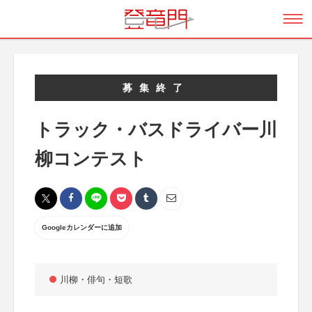
募集終了
トラック・バスドライバー川
柳コンテスト
Googleカレンダーに追加
川柳・俳句・短歌