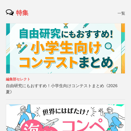
特集
一覧
編集部セレクト
自由研究にもおすすめ！小学生向けコンテストまとめ《2026
夏》