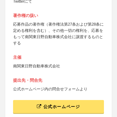
Twitterにて
著作権の扱い
応募作品の著作権（著作権法第27条および第28条に
定める権利を含む）、その他一切の権利を、応募を
もって南関東日野自動車株式会社に譲渡するものと
する
主催
南関東日野自動車株式会社
提出先・問合先
公式ホームページ内の問合せフォームより
公式ホームページ