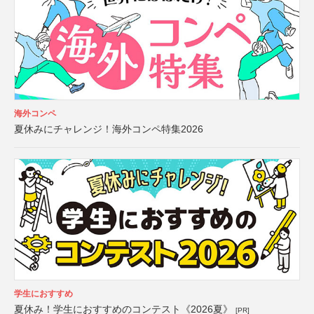
海外コンペ
夏休みにチャレンジ！海外コンペ特集2026
学生におすすめ
夏休み！学生におすすめのコンテスト《2026夏》
[PR]