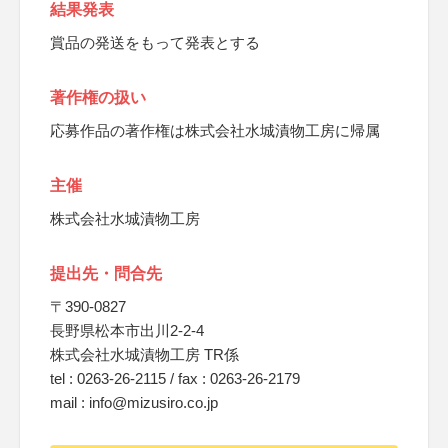
結果発表
賞品の発送をもって発表とする
著作権の扱い
応募作品の著作権は株式会社水城漬物工房に帰属
主催
株式会社水城漬物工房
提出先・問合先
〒390-0827
長野県松本市出川2-2-4
株式会社水城漬物工房 TR係
tel : 0263-26-2115 / fax : 0263-26-2179
mail : info@mizusiro.co.jp