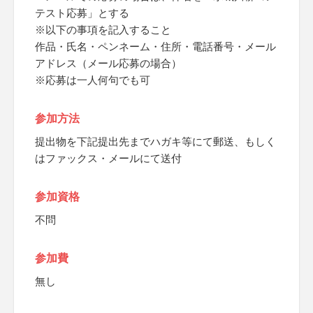
テスト応募」とする
※以下の事項を記入すること
作品・氏名・ペンネーム・住所・電話番号・メール
アドレス（メール応募の場合）
※応募は一人何句でも可
参加方法
提出物を下記提出先までハガキ等にて郵送、もしく
はファックス・メールにて送付
参加資格
不問
参加費
無し