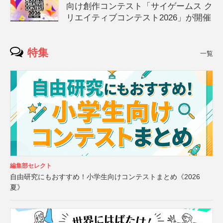
向け創作コンテスト「サイゲームス ク
リエイティブコンテスト2026」が開催
特集
一覧
編集部セレクト
自由研究にもおすすめ！小学生向けコンテストまとめ《2026
夏》