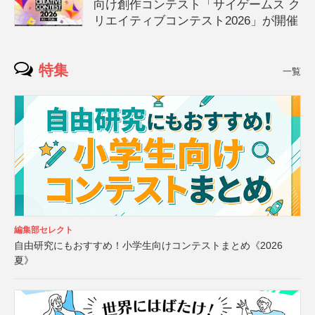
向け創作コンテスト「サイゲームス ク
リエイティブコンテスト2026」が開催
特集
一覧
編集部セレクト
自由研究にもおすすめ！小学生向けコンテストまとめ《2026
夏》