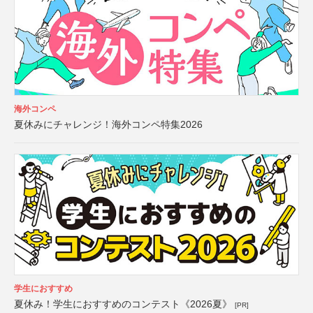
海外コンペ
夏休みにチャレンジ！海外コンペ特集2026
学生におすすめ
夏休み！学生におすすめのコンテスト《2026夏》
[PR]