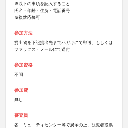
※以下の事項を記入すること
氏名・年齢・住所・電話番号
※複数応募可
参加方法
提出物を下記提出先までハガキにて郵送、もしくは
ファックス・メールにて送付
参加資格
不問
参加費
無し
審査員
各コミュニティセンター等で展示の上、観覧者投票