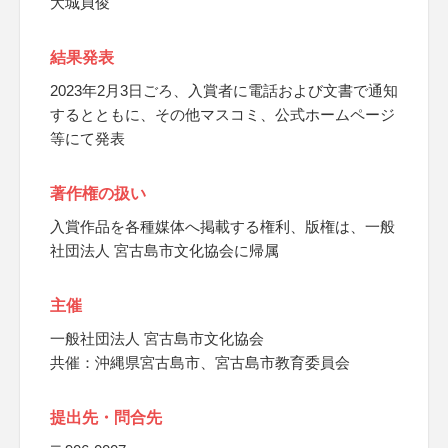
大城貞俊
結果発表
2023年2月3日ごろ、入賞者に電話および文書で通知
するとともに、その他マスコミ、公式ホームページ
等にて発表
著作権の扱い
入賞作品を各種媒体へ掲載する権利、版権は、一般
社団法人 宮古島市文化協会に帰属
主催
一般社団法人 宮古島市文化協会
共催：沖縄県宮古島市、宮古島市教育委員会
提出先・問合先