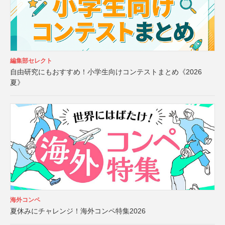
編集部セレクト
自由研究にもおすすめ！小学生向けコンテストまとめ《2026
夏》
海外コンペ
夏休みにチャレンジ！海外コンペ特集2026