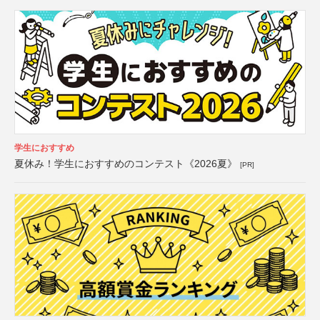
学生におすすめ
夏休み！学生におすすめのコンテスト《2026夏》
[PR]