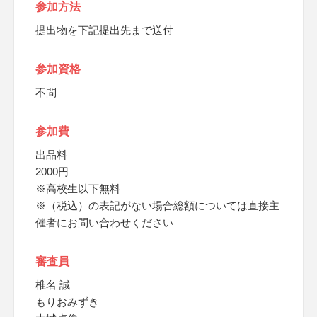
参加方法
提出物を下記提出先まで送付
参加資格
不問
参加費
出品料
2000円
※高校生以下無料
※（税込）の表記がない場合総額については直接主
催者にお問い合わせください
審査員
椎名 誠
もりおみずき