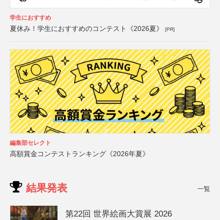
学生におすすめ
夏休み！学生におすすめのコンテスト《2026夏》
[PR]
編集部セレクト
高額賞金コンテストランキング《2026年夏》
結果発表
一覧
第22回 世界絵画大賞展 2026