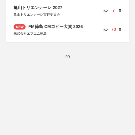
亀山トリエンナーレ 2027
7
あと
日
亀山トリエンナーレ実行委員会
FM徳島 CMコピー大賞 2026
NEW
73
あと
日
株式会社エフエム徳島
PR