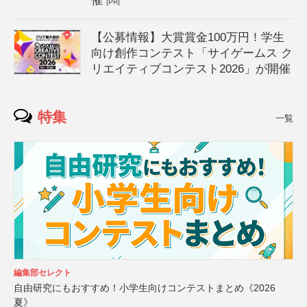
催
[PR]
【公募情報】大賞賞金100万円！学生
向け創作コンテスト「サイゲームス ク
リエイティブコンテスト2026」が開催
特集
一覧
編集部セレクト
自由研究にもおすすめ！小学生向けコンテストまとめ《2026
夏》