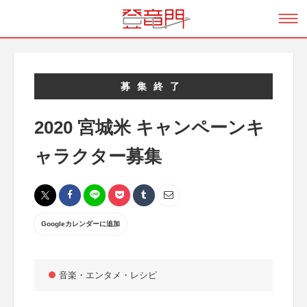
募集終了
2020 宮城米 キャンペーンキ
ャラクター募集
Googleカレンダーに追加
音楽・エンタメ・レシピ