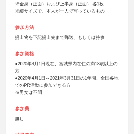
※全身（正面）および上半身（正面） 各1枚
※縦サイズで、本人が一人で写っているもの
参加方法
提出物を下記提出先まで郵送、もしくは持参
参加資格
●2020年4月1日現在、宮城県内在住の満18歳以上の
方
●2020年4月1日～2021年3月31日の1年間、全国各地
でのPR活動に参加できる方
※男女は不問
参加費
無し