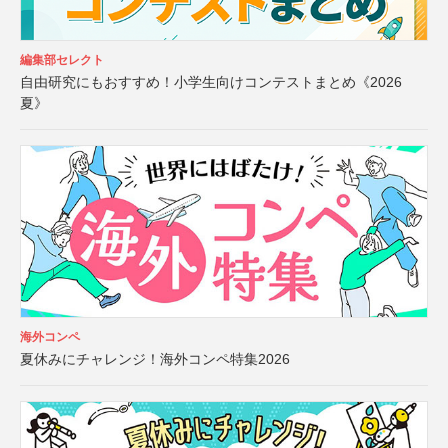
編集部セレクト
自由研究にもおすすめ！小学生向けコンテストまとめ《2026
夏》
海外コンペ
夏休みにチャレンジ！海外コンペ特集2026