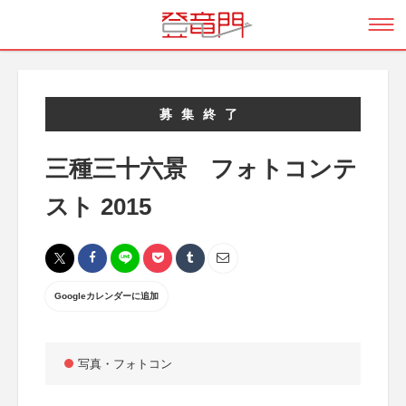
募集終了
三種三十六景 フォトコンテ
スト 2015
Googleカレンダーに追加
写真・フォトコン