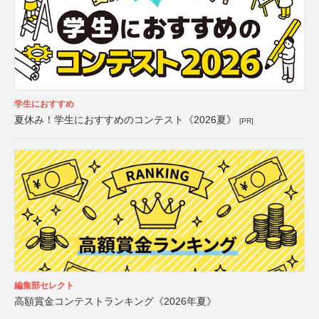
学生におすすめ
夏休み！学生におすすめのコンテスト《2026夏》
[PR]
編集部セレクト
高額賞金コンテストランキング《2026年夏》