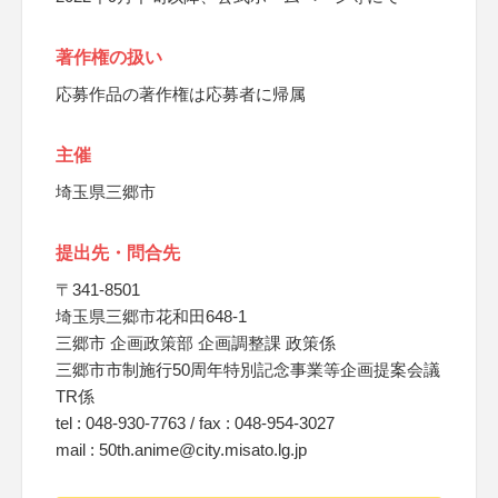
著作権の扱い
応募作品の著作権は応募者に帰属
主催
埼玉県三郷市
提出先・問合先
〒341-8501
埼玉県三郷市花和田648-1
三郷市 企画政策部 企画調整課 政策係
三郷市市制施行50周年特別記念事業等企画提案会議
TR係
tel : 048-930-7763 / fax : 048-954-3027
mail : 50th.anime@city.misato.lg.jp