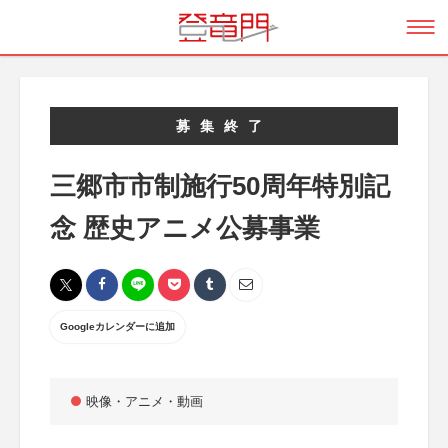
募集終了
三郷市市制施行50周年特別記
念 歴史アニメ公募事業
Googleカレンダーに追加
映像・アニメ・動画