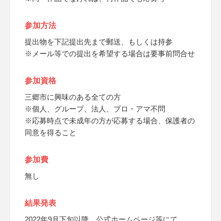
参加方法
提出物を下記提出先まで郵送、もしくは持参
※メール等での提出を希望する場合は要事前問合せ
参加資格
三郷市に興味のある全ての方
※個人、グループ、法人、プロ・アマ不問
※応募時点で未成年の方が応募する場合、保護者の
同意を得ること
参加費
無し
結果発表
2022年9月下旬以降、公式ホームページ等にて