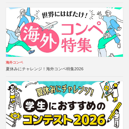
海外コンペ
夏休みにチャレンジ！海外コンペ特集2026