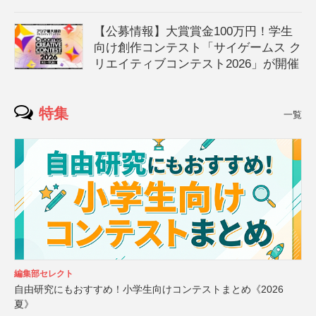
【公募情報】大賞賞金100万円！学生
向け創作コンテスト「サイゲームス ク
リエイティブコンテスト2026」が開催
特集
一覧
編集部セレクト
自由研究にもおすすめ！小学生向けコンテストまとめ《2026
夏》