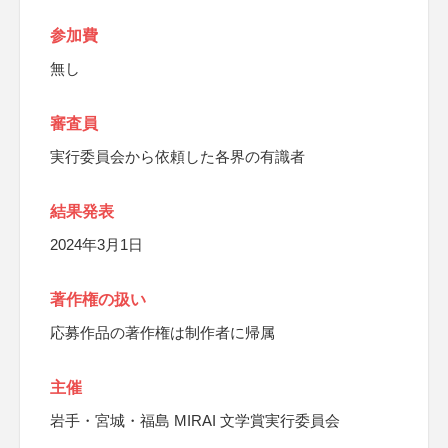
参加費
無し
審査員
実行委員会から依頼した各界の有識者
結果発表
2024年3月1日
著作権の扱い
応募作品の著作権は制作者に帰属
主催
岩手・宮城・福島 MIRAI 文学賞実行委員会