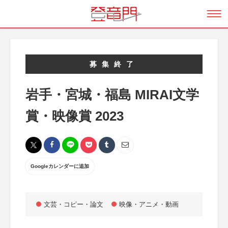
募集終了
岩手・宮城・福島 MIRAI文学
賞・映像賞 2023
Googleカレンダーに追加
文芸・コピー・論文
映像・アニメ・動画