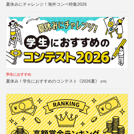
夏休みにチャレンジ！海外コンペ特集2026
学生におすすめ
夏休み！学生におすすめのコンテスト《2026夏》
[PR]