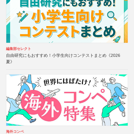
編集部セレクト
自由研究にもおすすめ！小学生向けコンテストまとめ《2026
夏》
海外コンペ