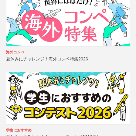
海外コンペ
夏休みにチャレンジ！海外コンペ特集2026
学生におすすめ