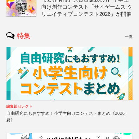
向け創作コンテスト「サイゲームス ク
リエイティブコンテスト2026」が開催
特集
一覧
編集部セレクト
自由研究にもおすすめ！小学生向けコンテストまとめ《2026
夏》