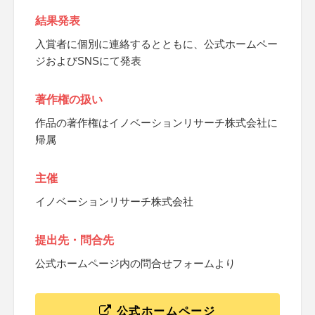
結果発表
入賞者に個別に連絡するとともに、公式ホームペー
ジおよびSNSにて発表
著作権の扱い
作品の著作権はイノベーションリサーチ株式会社に
帰属
主催
イノベーションリサーチ株式会社
提出先・問合先
公式ホームページ内の問合せフォームより
公式ホームページ