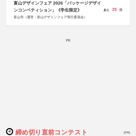
富山デザインフェア 2026「パッケージデザイ
35
ンコンペティション」《学生限定》
あと
日
富山市（運営：富山デザインフェア実行委員会）
PR
締め切り直前コンテスト
[PR]