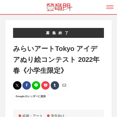
募集終了
みらいアートTokyo アイデ
アぬり絵コンテスト 2022年
春《小学生限定》
Googleカレンダーに追加
絵画・アート
学生向け