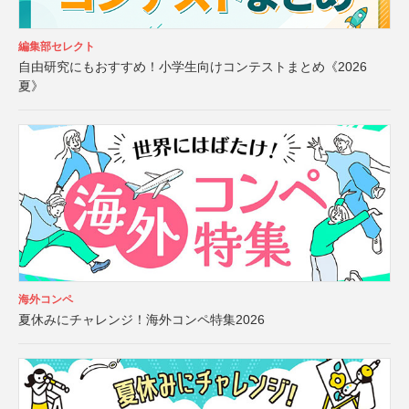
編集部セレクト
自由研究にもおすすめ！小学生向けコンテストまとめ《2026
夏》
海外コンペ
夏休みにチャレンジ！海外コンペ特集2026