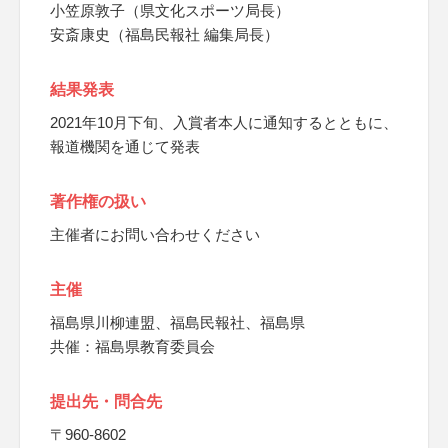
小笠原敦子（県文化スポーツ局長）
安斎康史（福島民報社 編集局長）
結果発表
2021年10月下旬、入賞者本人に通知するとともに、
報道機関を通じて発表
著作権の扱い
主催者にお問い合わせください
主催
福島県川柳連盟、福島民報社、福島県
共催：福島県教育委員会
提出先・問合先
〒960-8602