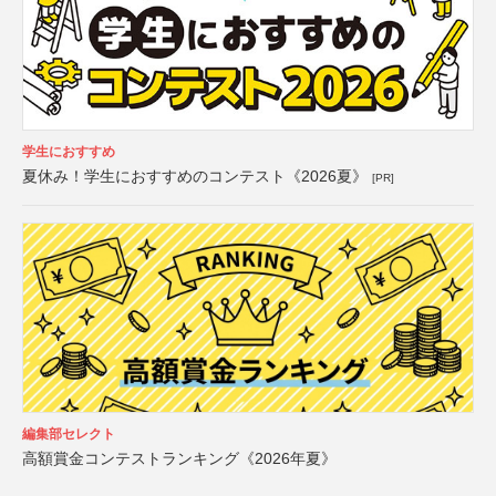
学生におすすめ
夏休み！学生におすすめのコンテスト《2026夏》
[PR]
編集部セレクト
高額賞金コンテストランキング《2026年夏》