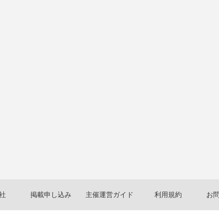
社
掲載申し込み
主催運営ガイド
利用規約
お