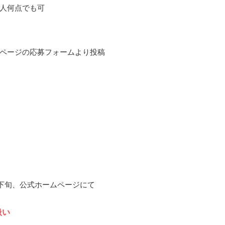
人何点でも可
ページの応募フォームより投稿
5月下旬、公式ホームページにて
扱い