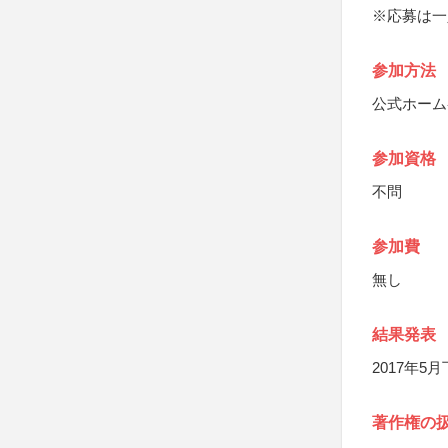
※応募は一
参加方法
公式ホーム
参加資格
不問
参加費
無し
結果発表
2017年
著作権の