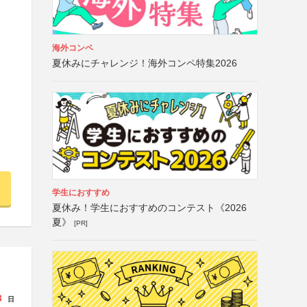
海外コンペ
夏休みにチャレンジ！海外コンペ特集2026
学生におすすめ
夏休み！学生におすすめのコンテスト《2026
夏》
[PR]
3
日