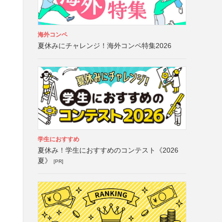
海外コンペ
夏休みにチャレンジ！海外コンペ特集2026
学生におすすめ
夏休み！学生におすすめのコンテスト《2026
夏》
[PR]