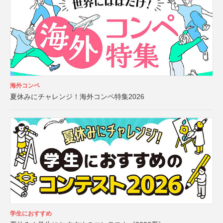
海外コンペ
夏休みにチャレンジ！海外コンペ特集2026
学生におすすめ