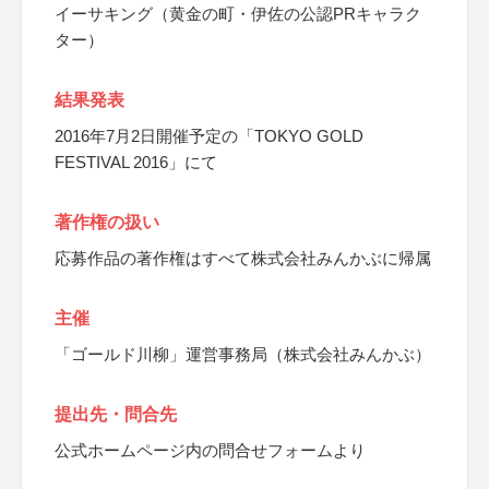
イーサキング（黄金の町・伊佐の公認PRキャラク
ター）
結果発表
2016年7月2日開催予定の「TOKYO GOLD
FESTIVAL 2016」にて
著作権の扱い
応募作品の著作権はすべて株式会社みんかぶに帰属
主催
「ゴールド川柳」運営事務局（株式会社みんかぶ）
提出先・問合先
公式ホームページ内の問合せフォームより