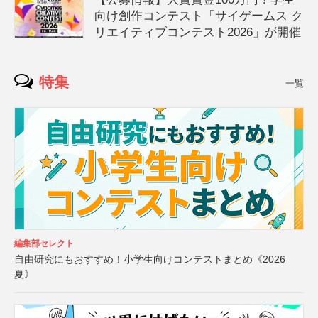
向け創作コンテスト「サイゲームス ク
リエイティブコンテスト2026」が開催
特集
一覧
編集部セレクト
自由研究にもおすすめ！小学生向けコンテストまとめ《2026
夏》