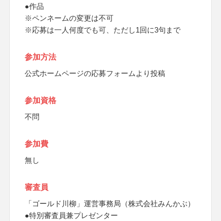
●作品
※ペンネームの変更は不可
※応募は一人何度でも可、ただし1回に3句まで
参加方法
公式ホームページの応募フォームより投稿
参加資格
不問
参加費
無し
審査員
「ゴールド川柳」運営事務局（株式会社みんかぶ）
●特別審査員兼プレゼンター