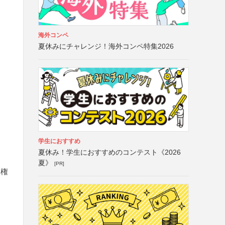
海外コンペ
夏休みにチャレンジ！海外コンペ特集2026
学生におすすめ
夏休み！学生におすすめのコンテスト《2026
夏》
[PR]
る権