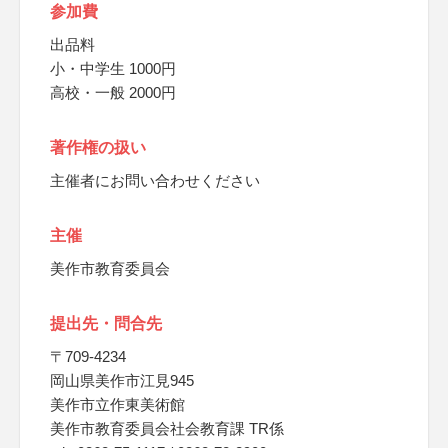
参加費
出品料
小・中学生 1000円
高校・一般 2000円
著作権の扱い
主催者にお問い合わせください
主催
美作市教育委員会
提出先・問合先
〒709-4234
岡山県美作市江見945
美作市立作東美術館
美作市教育委員会社会教育課 TR係