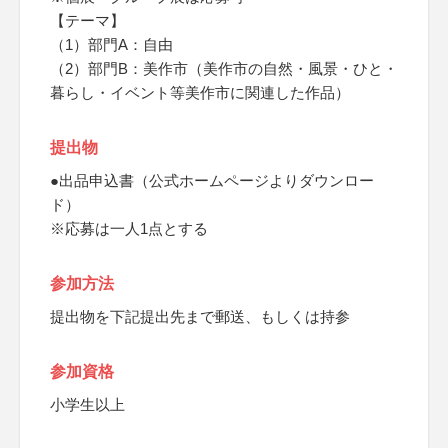
【テーマ】
（1）部門A：自由
（2）部門B：美作市（美作市の自然・風景・ひと・
暮らし・イベント等美作市に関連した作品）
提出物
●出品申込書（公式ホームページよりダウンロー
ド）
※応募は一人1点とする
参加方法
提出物を下記提出先まで郵送、もしくは持参
参加資格
小学生以上