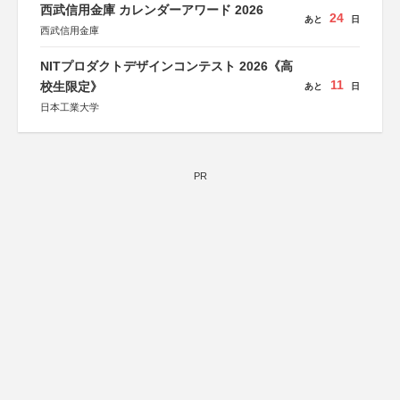
西武信用金庫 カレンダーアワード 2026
24
あと
日
西武信用金庫
NITプロダクトデザインコンテスト 2026《高
11
校生限定》
あと
日
日本工業大学
PR