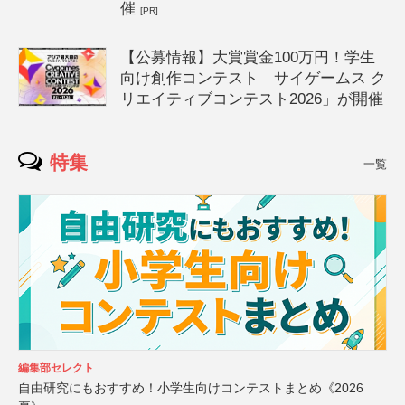
催
[PR]
【公募情報】大賞賞金100万円！学生
向け創作コンテスト「サイゲームス ク
リエイティブコンテスト2026」が開催
特集
一覧
編集部セレクト
自由研究にもおすすめ！小学生向けコンテストまとめ《2026