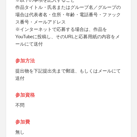
作品タイトル・氏名またはグループ名／グループの
場合は代表者名・住所・年齢・電話番号・ファック
ス番号・メールアドレス
※インターネットで応募する場合は、作品を
YouTubeに投稿し、そのURLと応募用紙の内容をメ
ールにて送付
参加方法
提出物を下記提出先まで郵送、もしくはメールにて
送付
参加資格
不問
参加費
無し