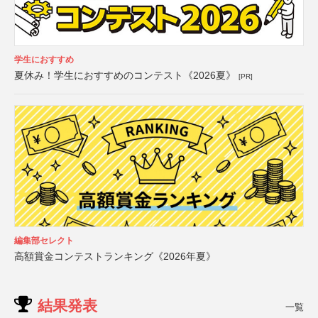
学生におすすめ
夏休み！学生におすすめのコンテスト《2026夏》
[PR]
編集部セレクト
高額賞金コンテストランキング《2026年夏》
結果発表
一覧