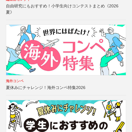
自由研究にもおすすめ！小学生向けコンテストまとめ《2026
夏》
海外コンペ
夏休みにチャレンジ！海外コンペ特集2026