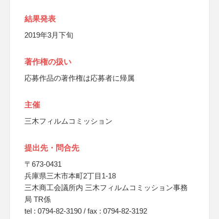
結果発表
2019年3月下旬
著作権の扱い
応募作品の著作権は応募者に帰属
主催
三木フィルムコミッション
提出先・問合先
〒673-0431
兵庫県三木市本町2丁目1-18
三木商工会議所内 三木フィルムコミッション事務
局 TR係
tel : 0794‐82‐3190 / fax : 0794‐82‐3192