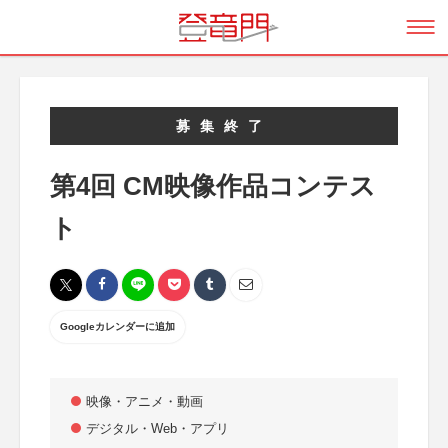
募集終了
第4回 CM映像作品コンテス
ト
Googleカレンダーに追加
映像・アニメ・動画
デジタル・Web・アプリ