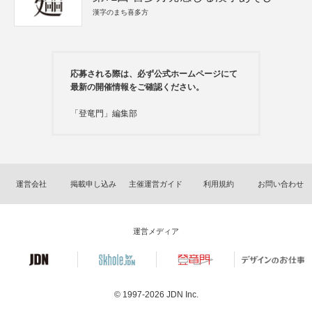
漢字のまち喜多方
応募される際は、必ず公式ホームページにて
最新の開催情報をご確認ください。
「登竜門」編集部
運営会社
掲載申し込み
主催運営ガイド
利用規約
お問い合わせ
運営メディア
© 1997-2026
JDN Inc.