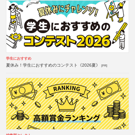
学生におすすめ
夏休み！学生におすすめのコンテスト《2026夏》
[PR]