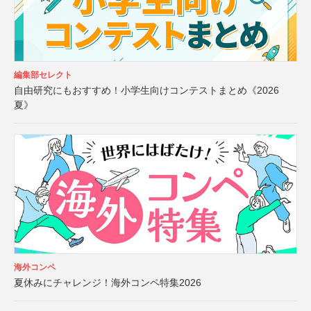
編集部セレクト
自由研究にもおすすめ！小学生向けコンテストまとめ《2026
夏》
海外コンペ
夏休みにチャレンジ！海外コンペ特集2026