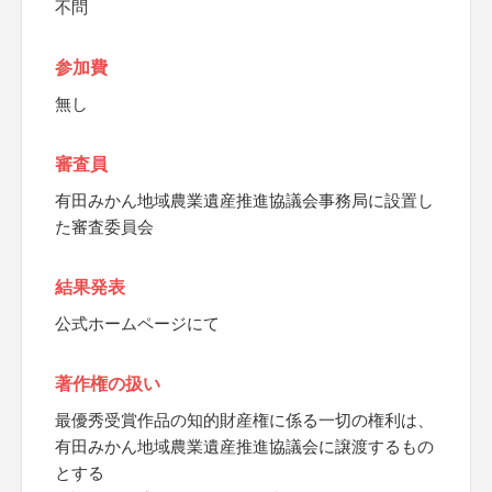
不問
参加費
無し
審査員
有田みかん地域農業遺産推進協議会事務局に設置し
た審査委員会
結果発表
公式ホームページにて
著作権の扱い
最優秀受賞作品の知的財産権に係る一切の権利は、
有田みかん地域農業遺産推進協議会に譲渡するもの
とする