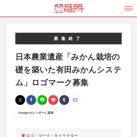
募集終了
日本農業遺産「みかん栽培の
礎を築いた有田みかんシステ
ム」ロゴマーク募集
Googleカレンダーに追加
ロゴ・マーク・キャラクター