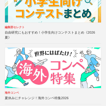
編集部セレクト
自由研究にもおすすめ！小学生向けコンテストまとめ《2026
夏》
海外コンペ
夏休みにチャレンジ！海外コンペ特集2026