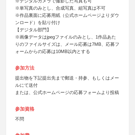
※デジタルカメラで撮影した写真も可
※単写真のみとし、合成写真、組写真は不可
※作品裏面に応募用紙（公式ホームページよりダウ
ンロード）を貼り付け
【デジタル部門】
※画像データはjpegファイルのみとし、1作品あた
りのファイルサイズは、メール応募は7MB、応募フ
ォームからの応募は10MB以内とする
参加方法
提出物を下記提出先まで郵送・持参、もしくはメー
ルにて送付
または、公式ホームページの応募フォームより投稿
参加資格
不問