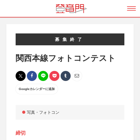
募集終了
関西本線フォトコンテスト
Googleカレンダーに追加
写真・フォトコン
締切