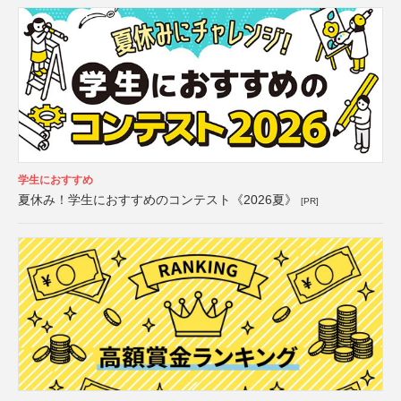
学生におすすめ
夏休み！学生におすすめのコンテスト《2026夏》
[PR]