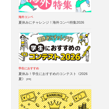
海外コンペ
夏休みにチャレンジ！海外コンペ特集2026
学生におすすめ
夏休み！学生におすすめのコンテスト《2026
夏》
[PR]