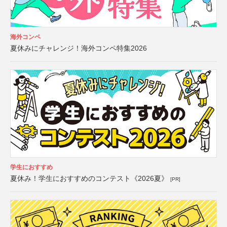
海外コンペ
夏休みにチャレンジ！海外コンペ特集2026
学生におすすめ
夏休み！学生におすすめのコンテスト《2026夏》
[PR]