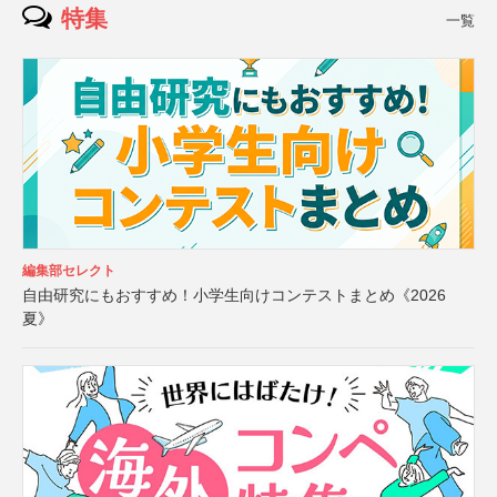
特集
一覧
編集部セレクト
自由研究にもおすすめ！小学生向けコンテストまとめ《2026
夏》