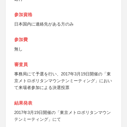
参加資格
日本国内に連絡先がある方のみ
参加費
無し
審査員
事務局にて予選を行い、2017年3月19日開催の「東
京メトロポリタンマウンテンミーティング」におい
て来場者参加による決選投票
結果発表
2017年3月19日開催の「東京メトロポリタンマウン
テンミーティング」にて