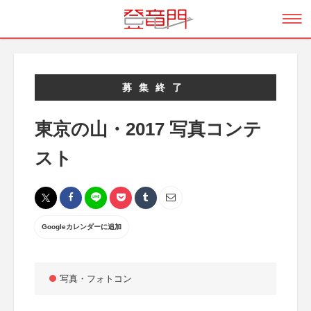
募集終了
東京の山・2017 写真コンテ
スト
Googleカレンダーに追加
写真・フォトコン