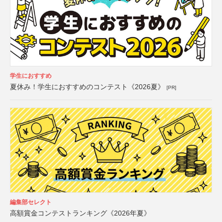
学生におすすめ
夏休み！学生におすすめのコンテスト《2026夏》
[PR]
編集部セレクト
高額賞金コンテストランキング《2026年夏》