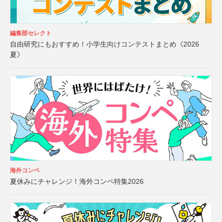
編集部セレクト
自由研究にもおすすめ！小学生向けコンテストまとめ《2026
夏》
海外コンペ
夏休みにチャレンジ！海外コンペ特集2026