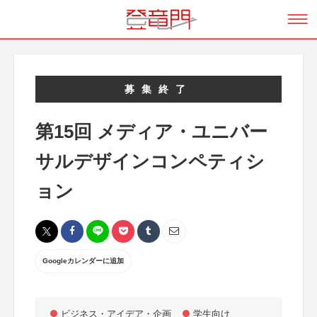
募集終了
第15回 メディア・ユニバー
サルデザインコンペティシ
ョン
Googleカレンダーに追加
ビジネス・アイデア・企画
学生向け