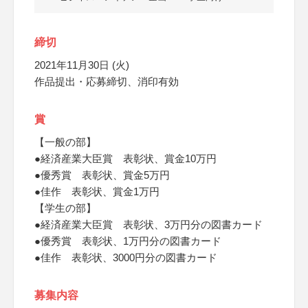
締切
2021年11月30日 (火)
作品提出・応募締切、消印有効
賞
【一般の部】
●経済産業大臣賞 表彰状、賞金10万円
●優秀賞 表彰状、賞金5万円
●佳作 表彰状、賞金1万円
【学生の部】
●経済産業大臣賞 表彰状、3万円分の図書カード
●優秀賞 表彰状、1万円分の図書カード
●佳作 表彰状、3000円分の図書カード
募集内容