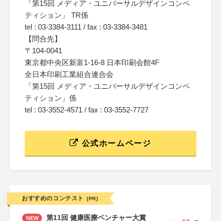
「第15回 メディア・ユニバーサルデザインコンペ
ティション」 TR係
tel : 03-3384-3111 / fax : 03-3384-3481
【問合先】
〒104-0041
東京都中央区新富1-16-8 日本印刷会館4F
全日本印刷工業組合連合会
「第15回 メディア・ユニバーサルデザインコンペ
ティション」係
tel : 03-3552-4571 / fax : 03-3552-7727
公式ホームページ
おすすめのコンテスト
[PR]
第11回 健康医療ベンチャー大賞
NEW