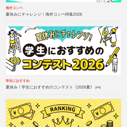
海外コンペ
夏休みにチャレンジ！海外コンペ特集2026
学生におすすめ
夏休み！学生におすすめのコンテスト《2026夏》
[PR]