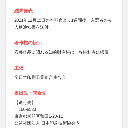
結果発表
2021年12月15日の本審査より1週間後、入選者のみ
入選通知書を送付
著作権の扱い
応募作品に関わる知的財産権は、各権利者に帰属
主催
全日本印刷工業組合連合会
提出先・問合先
【送付先】
〒166-8539
東京都杉並区和田1-29-11
公益社団法人 日本印刷技術協会内