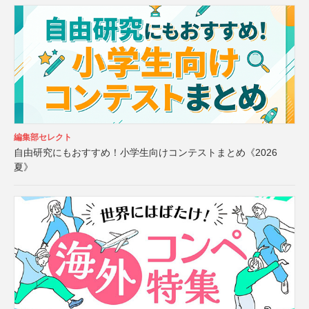
編集部セレクト
自由研究にもおすすめ！小学生向けコンテストまとめ《2026
夏》