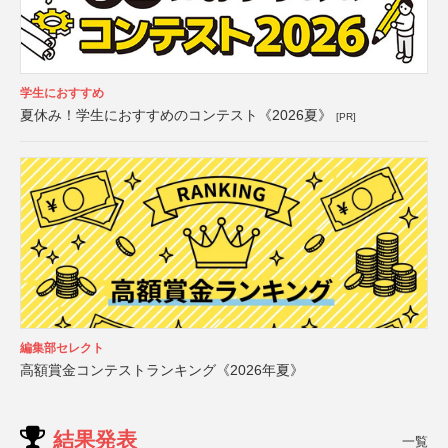
学生におすすめ
夏休み！学生におすすめのコンテスト《2026夏》
[PR]
編集部セレクト
高額賞金コンテストランキング《2026年夏》
結果発表
一覧