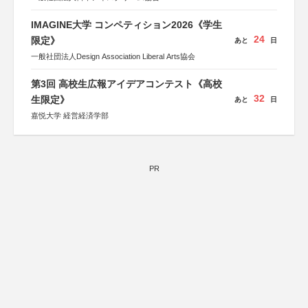
IMAGINE大学 コンペティション2026《学生
24
限定》
あと
日
一般社団法人Design Association Liberal Arts協会
第3回 高校生広報アイデアコンテスト《高校
32
生限定》
あと
日
嘉悦大学 経営経済学部
PR