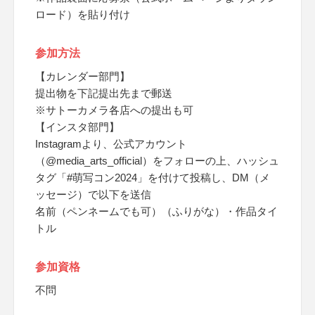
ロード）を貼り付け
参加方法
【カレンダー部門】
提出物を下記提出先まで郵送
※サトーカメラ各店への提出も可
【インスタ部門】
Instagramより、公式アカウント
（@media_arts_official）をフォローの上、ハッシュ
タグ「#萌写コン2024」を付けて投稿し、DM（メ
ッセージ）で以下を送信
名前（ペンネームでも可）（ふりがな）・作品タイ
トル
参加資格
不問