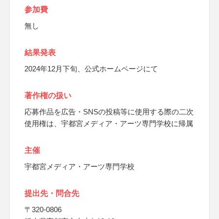
参加費
無し
結果発表
2024年12月下旬、公式ホームページにて
著作権の扱い
応募作品を広告・SNSの投稿等に使用する際の二次
使用権は、宇都宮メディア・アーツ専門学校に帰属
主催
宇都宮メディア・アーツ専門学校
提出先・問合先
〒320-0806