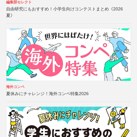
編集部セレクト
自由研究にもおすすめ！小学生向けコンテストまとめ《2026
夏》
海外コンペ
夏休みにチャレンジ！海外コンペ特集2026