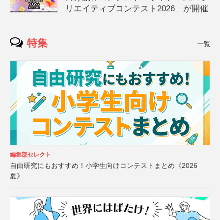
リエイティブコンテスト2026」が開催
特集
一覧
編集部セレクト
自由研究にもおすすめ！小学生向けコンテストまとめ《2026
夏》