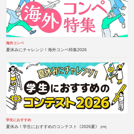
海外コンペ
夏休みにチャレンジ！海外コンペ特集2026
学生におすすめ
夏休み！学生におすすめのコンテスト《2026夏》
[PR]