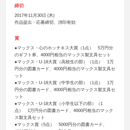
締切
2017年11月30日 (木)
作品提出・応募締切、消印有効
賞
●マックス・心のホッチキス大賞（1点） 5万円分
のギフト券、4000円相当のマックス製文具セット
●マックス・U-18大賞（高校生の部）（1点） 1万
円分の図書カード、4000円相当のマックス製文具セ
ット
●マックス・U-18大賞（中学生の部）（1点） 1万
円分の図書カード、4000円相当のマックス製文具セ
ット
●マックス・U-18大賞（小学生以下の部）（1
点） 1万円分の図書カード、4000円相当のマック
ス製文具セット
●マックス賞（5点） 5000円分の図書カード、