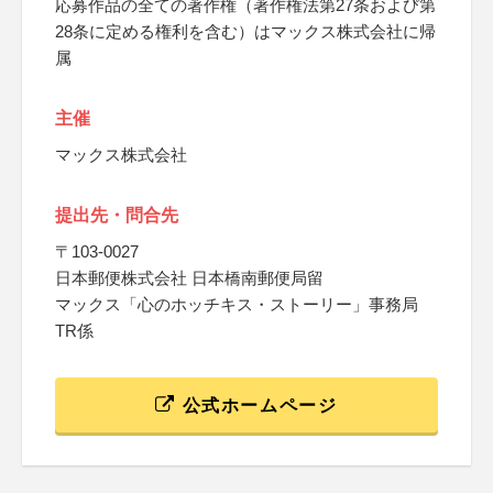
応募作品の全ての著作権（著作権法第27条および第
28条に定める権利を含む）はマックス株式会社に帰
属
主催
マックス株式会社
提出先・問合先
〒103-0027
日本郵便株式会社 日本橋南郵便局留
マックス「心のホッチキス・ストーリー」事務局
TR係
公式ホームページ