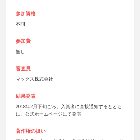
参加資格
不問
参加費
無し
審査員
マックス株式会社
結果発表
2018年2月下旬ごろ、入賞者に直接通知するととも
に、公式ホームページにて発表
著作権の扱い