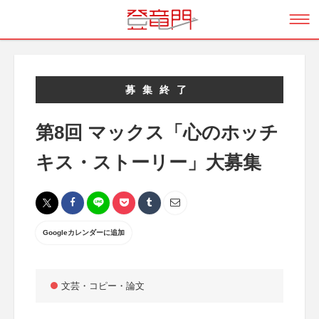
募集終了
第8回 マックス「心のホッチ
キス・ストーリー」大募集
Googleカレンダーに追加
文芸・コピー・論文