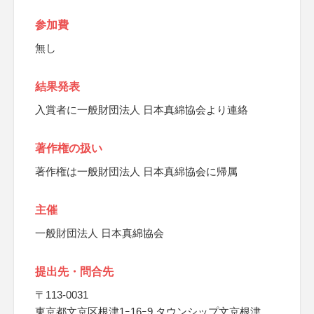
参加費
無し
結果発表
入賞者に一般財団法人 日本真綿協会より連絡
著作権の扱い
著作権は一般財団法人 日本真綿協会に帰属
主催
一般財団法人 日本真綿協会
提出先・問合先
〒113-0031
東京都文京区根津1ｰ16ｰ9 タウンシップ文京根津