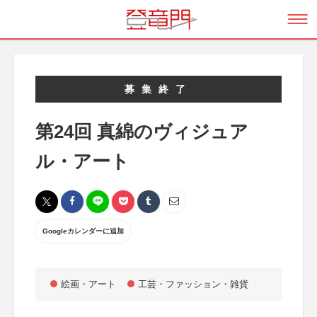
募集終了
第24回 真綿のヴィジュア
ル・アート
Googleカレンダーに追加
絵画・アート
工芸・ファッション・雑貨