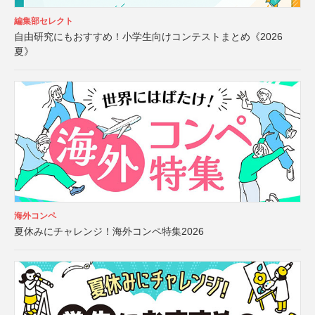
編集部セレクト
自由研究にもおすすめ！小学生向けコンテストまとめ《2026
夏》
海外コンペ
夏休みにチャレンジ！海外コンペ特集2026