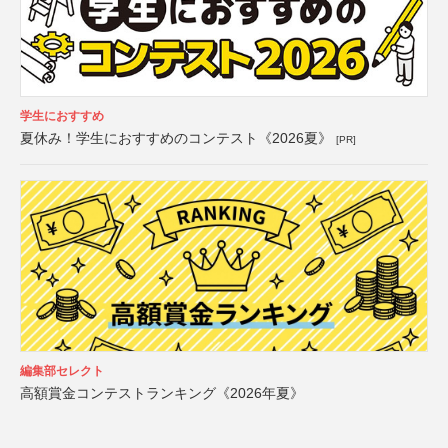
学生におすすめ
夏休み！学生におすすめのコンテスト《2026夏》
[PR]
編集部セレクト
高額賞金コンテストランキング《2026年夏》