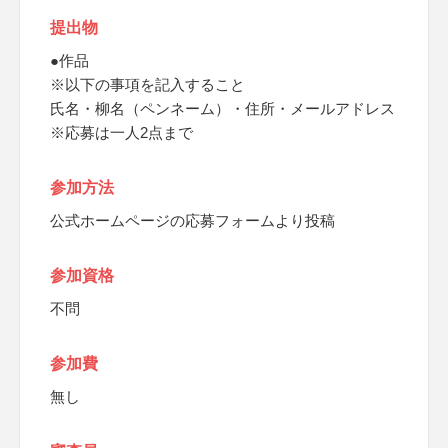
提出物
●作品
※以下の事項を記入すること
氏名・柳名（ペンネーム）・住所・メールアドレス
※応募は一人2点まで
参加方法
公式ホームページの応募フォームより投稿
参加資格
不問
参加費
無し