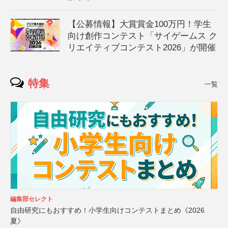
【公募情報】大賞賞金100万円！学生
向け創作コンテスト「サイゲームス ク
リエイティブコンテスト2026」が開催
特集
一覧
編集部セレクト
自由研究にもおすすめ！小学生向けコンテストまとめ《2026
夏》