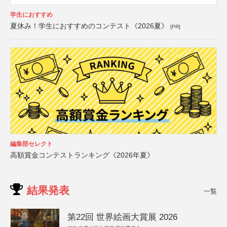
学生におすすめ
夏休み！学生におすすめのコンテスト《2026夏》
[PR]
編集部セレクト
高額賞金コンテストランキング《2026年夏》
結果発表
一覧
第22回 世界絵画大賞展 2026