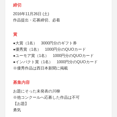
締切
2016年11月26日 (土)
作品提出・応募締切、必着
賞
●大賞（1名） 3000円分のギフト券
●優秀賞（1名） 1000円分のQUOカード
●ユーモア賞（1名） 1000円分のQUOカード
●インパクト賞（1名） 1000円分のQUOカード
※優秀作品は西日本新聞に掲載
募集内容
お題にそった未発表の川柳
※他コンクールへ応募した作品は不可
【お題】
勇気