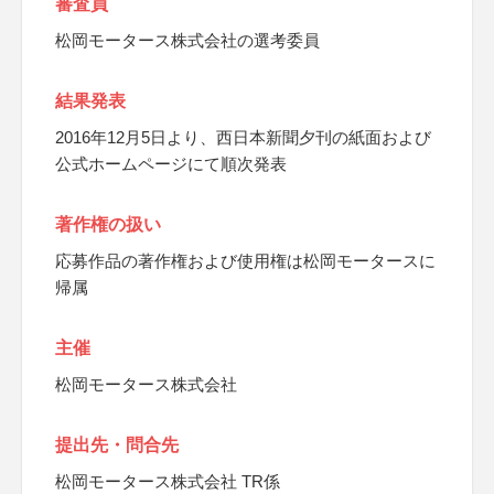
審査員
松岡モータース株式会社の選考委員
結果発表
2016年12月5日より、西日本新聞夕刊の紙面および
公式ホームページにて順次発表
著作権の扱い
応募作品の著作権および使用権は松岡モータースに
帰属
主催
松岡モータース株式会社
提出先・問合先
松岡モータース株式会社 TR係