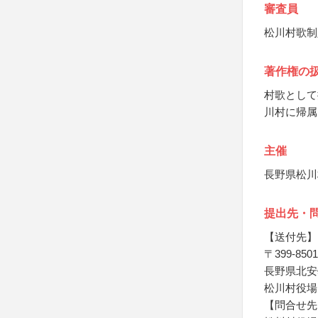
審査員
松川村歌制
著作権の
村歌として
川村に帰属
主催
長野県松川
提出先・
【送付先】
〒399-8501
長野県北安
松川村役場
【問合せ先