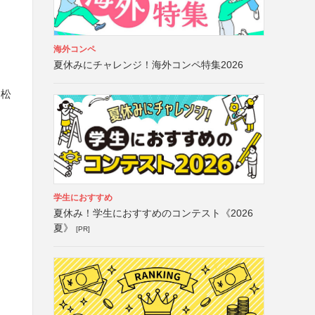
海外コンペ
夏休みにチャレンジ！海外コンペ特集2026
は松
学生におすすめ
夏休み！学生におすすめのコンテスト《2026
夏》
[PR]