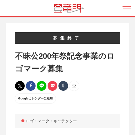
募集終了
不昧公200年祭記念事業のロ
ゴマーク募集
Googleカレンダーに追加
ロゴ・マーク・キャラクター