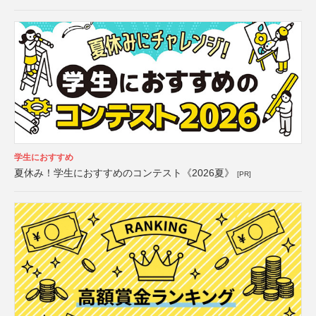
学生におすすめ
夏休み！学生におすすめのコンテスト《2026夏》
[PR]