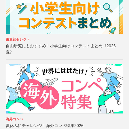
編集部セレクト
自由研究にもおすすめ！小学生向けコンテストまとめ《2026
夏》
海外コンペ
夏休みにチャレンジ！海外コンペ特集2026