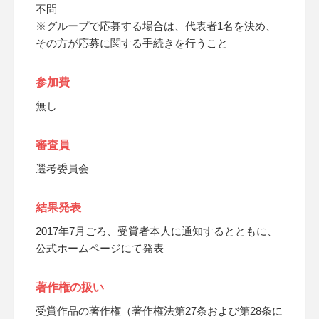
不問
※グループで応募する場合は、代表者1名を決め、
その方が応募に関する手続きを行うこと
参加費
無し
審査員
選考委員会
結果発表
2017年7月ごろ、受賞者本人に通知するとともに、
公式ホームページにて発表
著作権の扱い
受賞作品の著作権（著作権法第27条および第28条に