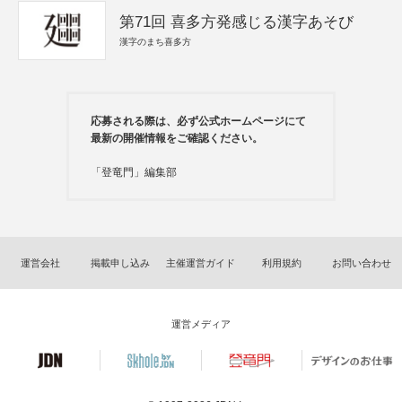
第71回 喜多方発感じる漢字あそび
漢字のまち喜多方
応募される際は、必ず公式ホームページにて
最新の開催情報をご確認ください。
「登竜門」編集部
運営会社
掲載申し込み
主催運営ガイド
利用規約
お問い合わせ
運営メディア