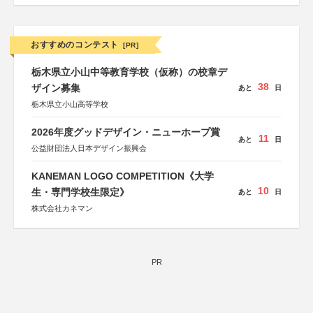
おすすめのコンテスト
[PR]
栃木県立小山中等教育学校（仮称）の校章デ
38
ザイン募集
あと
日
栃木県立小山高等学校
2026年度グッドデザイン・ニューホープ賞
11
あと
日
公益財団法人日本デザイン振興会
KANEMAN LOGO COMPETITION《大学
10
生・専門学校生限定》
あと
日
株式会社カネマン
PR