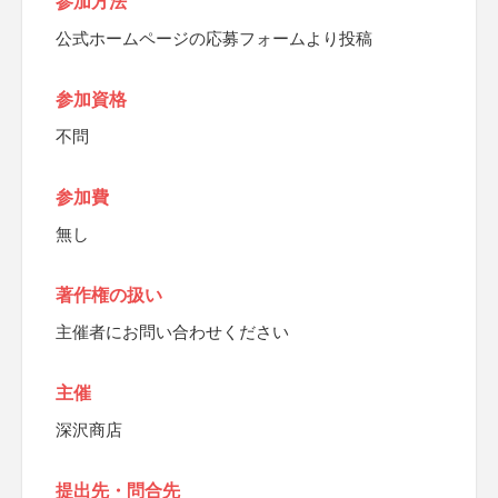
参加方法
公式ホームページの応募フォームより投稿
参加資格
不問
参加費
無し
著作権の扱い
主催者にお問い合わせください
主催
深沢商店
提出先・問合先