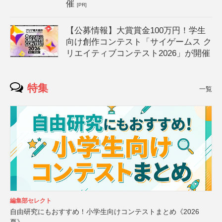
催
[PR]
【公募情報】大賞賞金100万円！学生
向け創作コンテスト「サイゲームス ク
リエイティブコンテスト2026」が開催
特集
一覧
編集部セレクト
自由研究にもおすすめ！小学生向けコンテストまとめ《2026