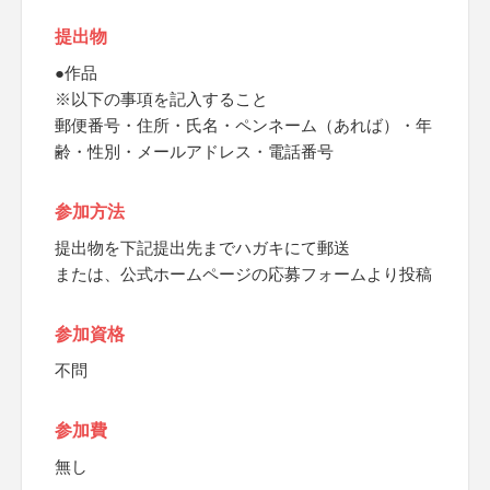
提出物
●作品
※以下の事項を記入すること
郵便番号・住所・氏名・ペンネーム（あれば）・年
齢・性別・メールアドレス・電話番号
参加方法
提出物を下記提出先までハガキにて郵送
または、公式ホームページの応募フォームより投稿
参加資格
不問
参加費
無し