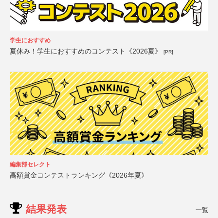
学生におすすめ
夏休み！学生におすすめのコンテスト《2026夏》
[PR]
編集部セレクト
高額賞金コンテストランキング《2026年夏》
結果発表
一覧