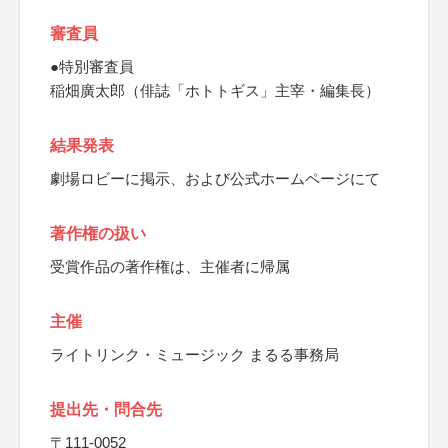
審査員
●特別審査員
稲畑廣太郎（俳誌「ホトトギス」主宰・編集長）
結果発表
劇場ロビーに掲示、および公式ホームページにて
著作権の扱い
受賞作品の著作権は、主催者に帰属
主催
ライトリンク・ミュージック まるる事務局
提出先・問合先
〒111-0052