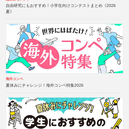
自由研究にもおすすめ！小学生向けコンテストまとめ《2026
夏》
海外コンペ
夏休みにチャレンジ！海外コンペ特集2026