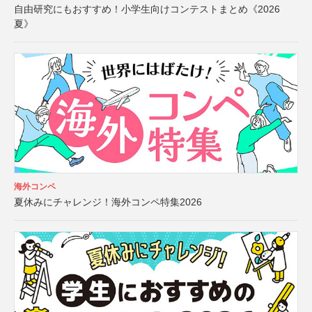
自由研究にもおすすめ！小学生向けコンテストまとめ《2026
夏》
海外コンペ
夏休みにチャレンジ！海外コンペ特集2026