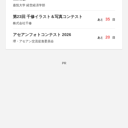
嘉悦大学 経営経済学部
第23回 千修イラスト＆写真コンテスト
35
あと
日
株式会社千修
アセアンフォトコンテスト 2026
20
あと
日
堺・アセアン交流促進委員会
PR