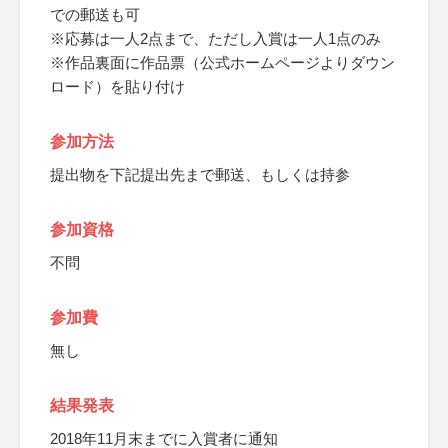
での郵送も可
※応募は一人2点まで、ただし入賞は一人1点のみ
※作品裏面に作品票（公式ホームページよりダウン
ロード）を貼り付け
参加方法
提出物を下記提出先まで郵送、もしくは持参
参加資格
不問
参加費
無し
結果発表
2018年11月末までに入賞者に通知