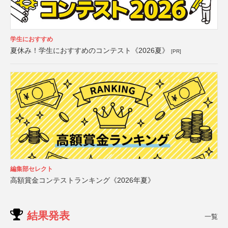
学生におすすめ
夏休み！学生におすすめのコンテスト《2026夏》
[PR]
編集部セレクト
高額賞金コンテストランキング《2026年夏》
結果発表
一覧