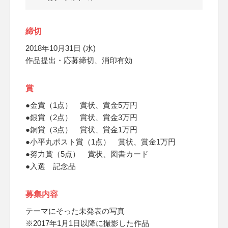
締切
2018年10月31日 (水)
作品提出・応募締切、消印有効
賞
●金賞（1点） 賞状、賞金5万円
●銀賞（2点） 賞状、賞金3万円
●銅賞（3点） 賞状、賞金1万円
●小平丸ポスト賞（1点） 賞状、賞金1万円
●努力賞（5点） 賞状、図書カード
●入選 記念品
募集内容
テーマにそった未発表の写真
※2017年1月1日以降に撮影した作品